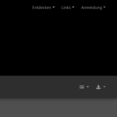
Entdecken
Links
Anmeldung