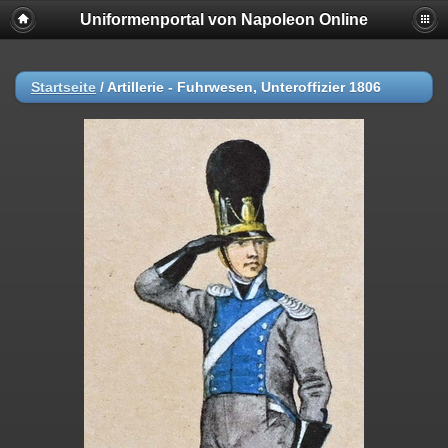
Uniformenportal von Napoleon Online
Startseite
/
Artillerie - Fuhrwesen, Unteroffizier 1806