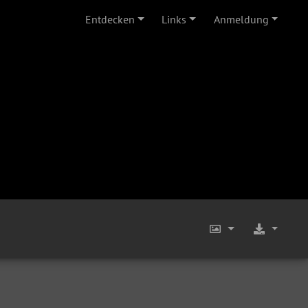
Entdecken
Links
Anmeldung