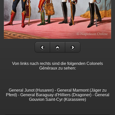
Von links nach rechts sind die folgenden Colonels
Généraux zu sehen:
General Junot (Husaren) - General Marmont (Jäger zu
Pferd) - General Baraguay d'Hilliers (Dragoner) - General
Gouvion Saint-Cyr (Kürassiere)