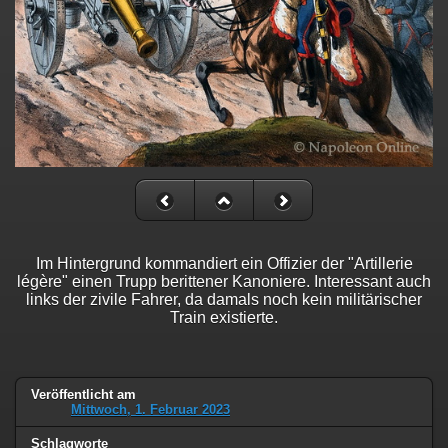
Im Hintergrund kommandiert ein Offizier der "Artillerie
légère" einen Trupp berittener Kanoniere. Interessant auch
links der zivile Fahrer, da damals noch kein militärischer
Train existierte.
Veröffentlicht am
Mittwoch, 1. Februar 2023
Schlagworte