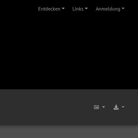
Entdecken
Links
Anmeldung