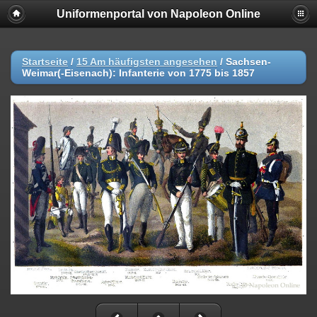
Uniformenportal von Napoleon Online
Startseite
/
15 Am häufigsten angesehen
/
Sachsen-
Weimar(-Eisenach): Infanterie von 1775 bis 1857