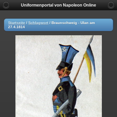
Uniformenportal von Napoleon Online
Startseite
/
Schlagwort
/
Braunschweig - Ulan am
27.4.1814