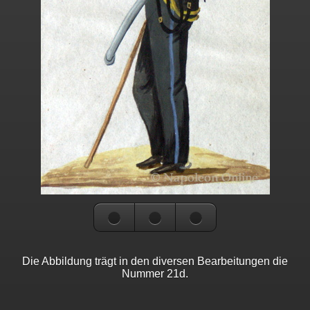
Die Abbildung trägt in den diversen Bearbeitungen die
Nummer 21d.