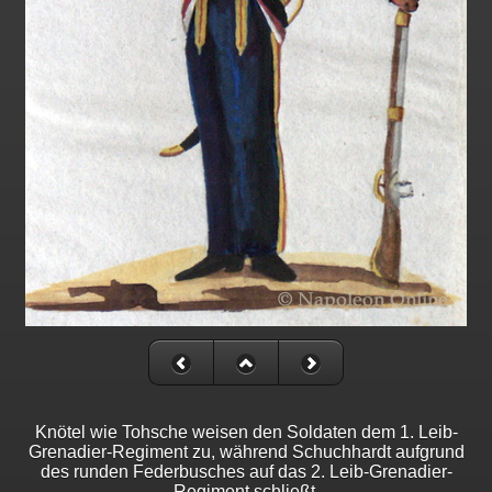
Knötel wie Tohsche weisen den Soldaten dem 1. Leib-
Grenadier-Regiment zu, während Schuchhardt aufgrund
des runden Federbusches auf das 2. Leib-Grenadier-
Regiment schließt.