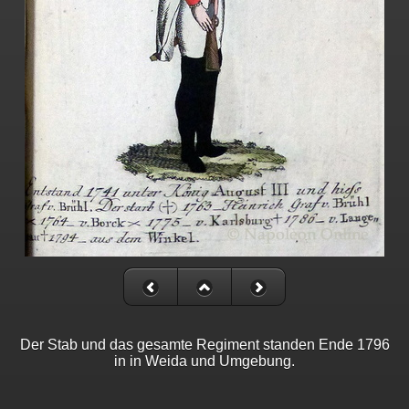
Der Stab und das gesamte Regiment standen Ende 1796
in in Weida und Umgebung.