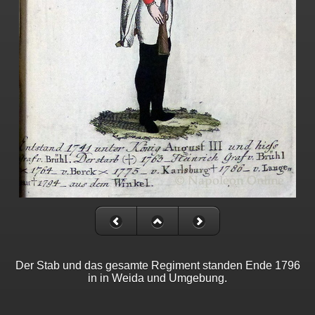
Der Stab und das gesamte Regiment standen Ende 1796
in in Weida und Umgebung.