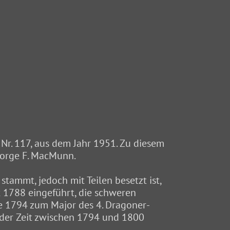
, Nr. 117, aus dem Jahr 1951. Zu diesem
eorge F. MacMunn.
stammt, jedoch mit Teilen besetzt ist,
t 1788 eingeführt, die schweren
re 1794 zum Major des 4. Dragoner-
 der Zeit zwischen 1794 und 1800