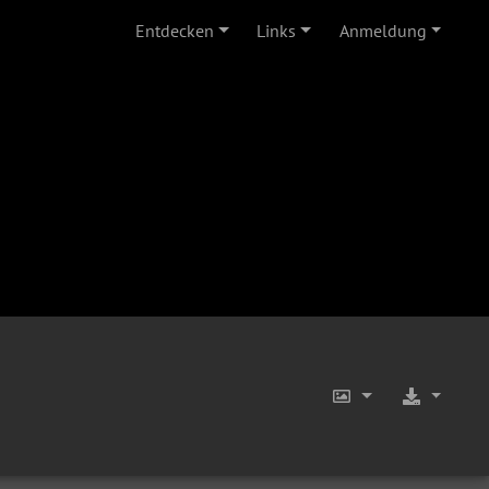
Entdecken
Links
Anmeldung