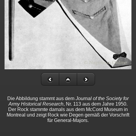
Die Abbildung stammt aus dem
Journal of the Society for
Army Historical Research
, Nr. 113 aus dem Jahre 1950.
Der Rock stammte damals aus dem McCord Museum in
Montreal und zeigt Rock wie Degen gemäß der Vorschrift
für General-Majors.