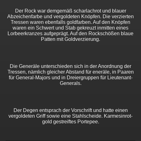
Der Rock war demgemäß scharlachrot und blauer
Abzeichenfarbe und vergoldeten Knöpfen. Die verzierten
Tressen waren ebenfalls goldfarben. Auf den Knöpfen
waren ein Schwert und Stab gekreuzt inmitten eines
Lorbeerkranzes aufgeprägt. Auf den Rockschößen blaue
Patten mit Goldverzierung.
Die Generäle unterschieden sich in der Anordnung der
Tressen, nämlich gleicher Abstand für eneräle, in Paaren
für General-Majors und in Dreiergruppen für Lieutenant-
Generals.
Der Degen entsprach der Vorschrift und hatte einen
vergoldeten Griff sowie eine Stahlscheide. Karmesinrot-
gold gestreiftes Portepee.