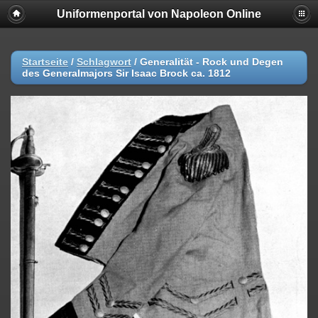
Uniformenportal von Napoleon Online
Startseite
/
Schlagwort
/
Generalität - Rock und Degen
des Generalmajors Sir Isaac Brock ca. 1812