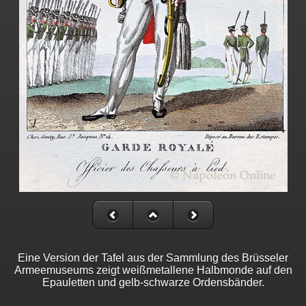
Eine Version der Tafel aus der Sammlung des Brüsseler
Armeemuseums zeigt weißmetallene Halbmonde auf den
Epauletten und gelb-schwarze Ordensbänder.