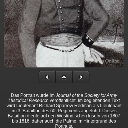
Das Portrait wurde im
Journal of the Society for Army
Historical Research
veröffentlicht. Im begleitenden Text
wird Lieutenant Richard Sparrow Redman als Lieutenant
im 3. Bataillon des 60. Regiments angeführt. Dieses
Bataillon diente auf den Westindischen Inseln von 1807
bis 1816, daher auch die Palme im Hintergrund des
Portraits.