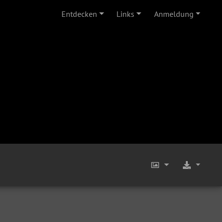
Entdecken
Links
Anmeldung