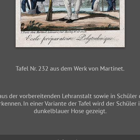
Tafel Nr. 232 aus dem Werk von Martinet.
aus der vorbereitenden Lehranstalt sowie in Schüler
kennen. In einer Variante der Tafel wird der Schüler
dunkelblauer Hose gezeigt.