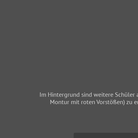
Im Hintergrund sind weitere Schüler 
Montur mit roten Vorstößen) zu er