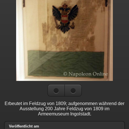
Erbeutet im Feldzug von 1809; aufgenommen während der
Ausstellung 200 Jahre Feldzug von 1809 im
Armeemuseum Ingolstadt.
Veröffentlicht am