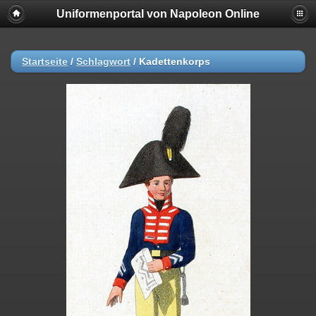
Uniformenportal von Napoleon Online
Startseite
/
Schlagwort
/
Kadettenkorps