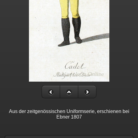
Aus der zeitgenössischen Uniformserie, erschienen bei
Ebner 1807