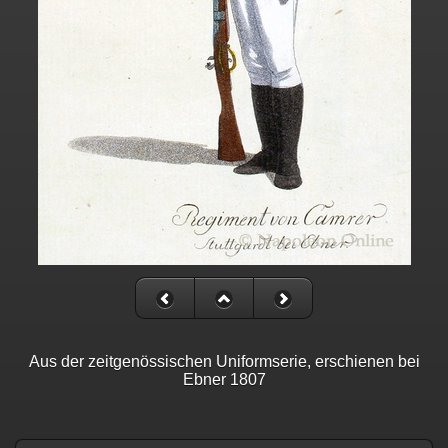
Aus der zeitgenössischen Uniformserie, erschienen bei
Ebner 1807