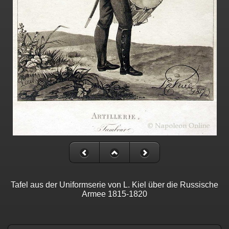
Tafel aus der Uniformserie von L. Kiel über die Russische
Armee 1815-1820