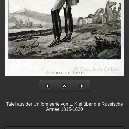
Tafel aus der Uniformserie von L. Kiel über die Russische
Armee 1815-1820