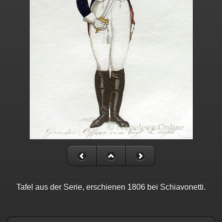
Tafel aus der Serie, erschienen 1806 bei Schiavonetti.