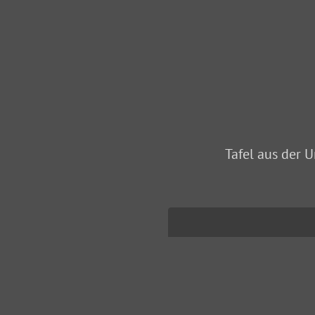
Tafel aus der 