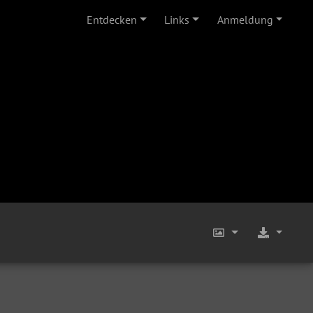
Entdecken
Links
Anmeldung