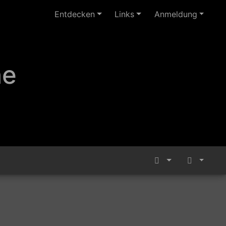
Entdecken
Links
Anmeldung
ne