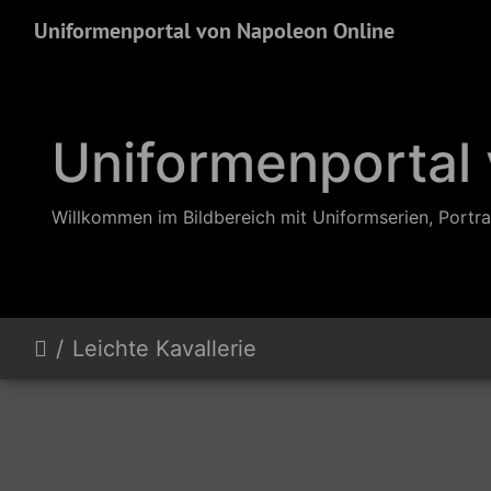
Uniformenportal von Napoleon Online
Uniformenportal
Willkommen im Bildbereich mit Uniformserien, Portra
Leichte Kavallerie