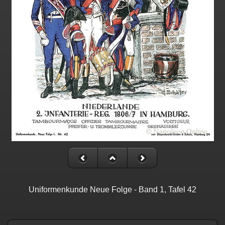
Uniformenkunde Neue Folge - Band 1, Tafel 42