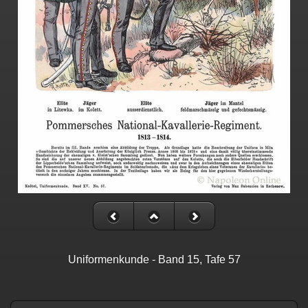
Uniformenkunde - Band 15, Tafe 57