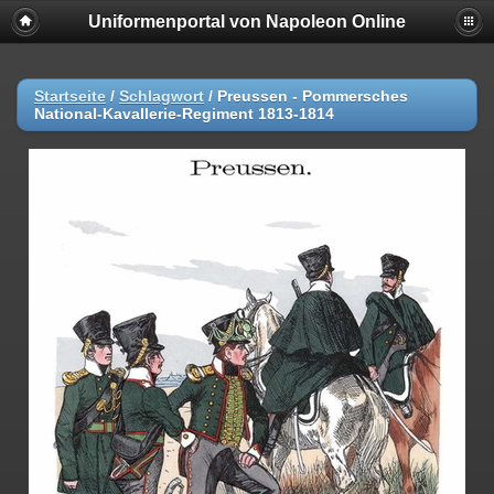
Uniformenportal von Napoleon Online
Startseite
/
Schlagwort
/
Preussen - Pommersches
National-Kavallerie-Regiment 1813-1814