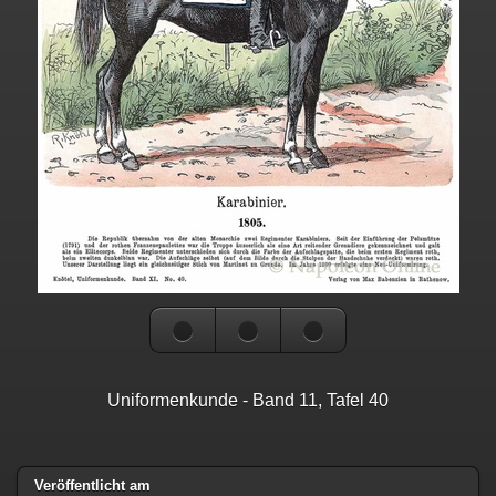
Uniformenkunde - Band 11, Tafel 40
Veröffentlicht am