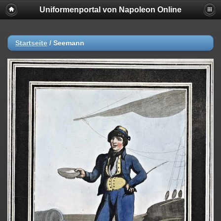
Uniformenportal von Napoleon Online
Startseite
/
Seemann