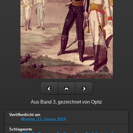
Aus Band 3, gezeichnet von Opitz
Veröffentlicht am
Montag, 13. Januar 2014
Schlagworte