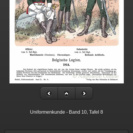
Uniformenkunde - Band 10, Tafel 8