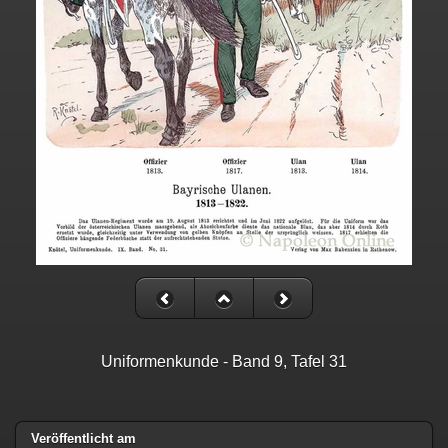
Uniformenkunde - Band 9, Tafel 31
Veröffentlicht am