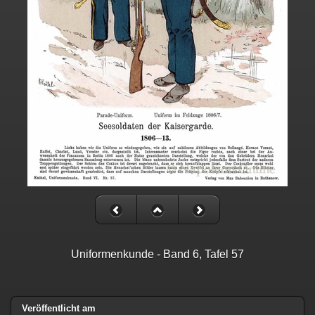
Uniformenkunde - Band 6, Tafel 57
Veröffentlicht am