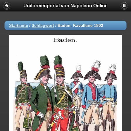
Uniformenportal von Napoleon Online
Startseite
/
Schlagwort
/
Baden- Kavallerie 1802