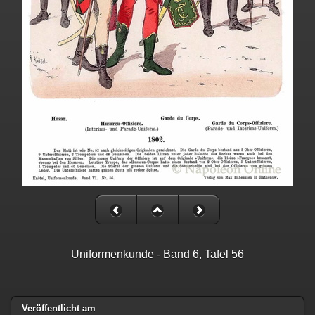
Uniformenkunde - Band 6, Tafel 56
Veröffentlicht am