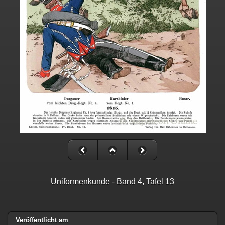
Uniformenkunde - Band 4, Tafel 13
Veröffentlicht am