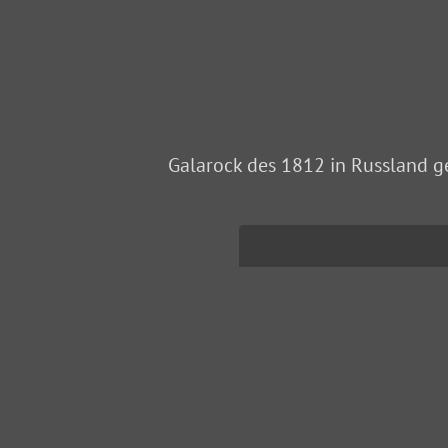
Galarock des 1812 in Russland g