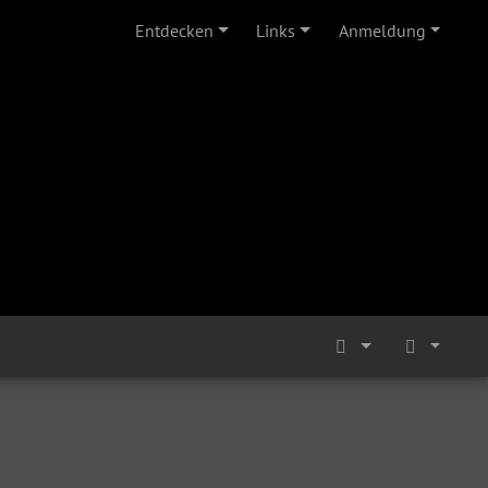
Entdecken
Links
Anmeldung