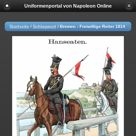
Uniformenportal von Napoleon Online
Startseite
/
Schlagwort
/
Bremen - Freiwillige Reiter 1814