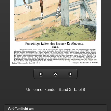
Uniformenkunde - Band 3, Tafel 8
Veröffentlicht am