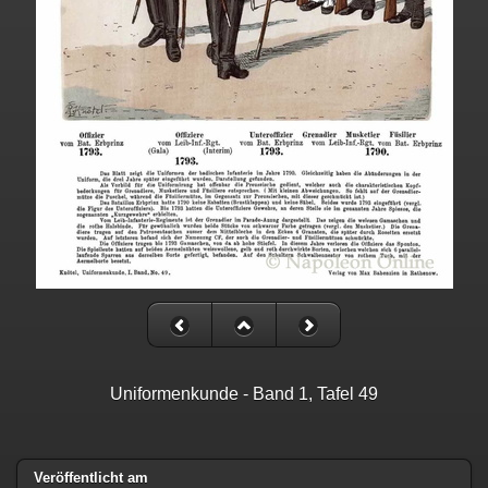
Uniformenkunde - Band 1, Tafel 49
Veröffentlicht am