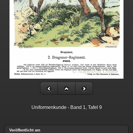
Uniformenkunde - Band 1, Tafel 9
Veröffentlicht am