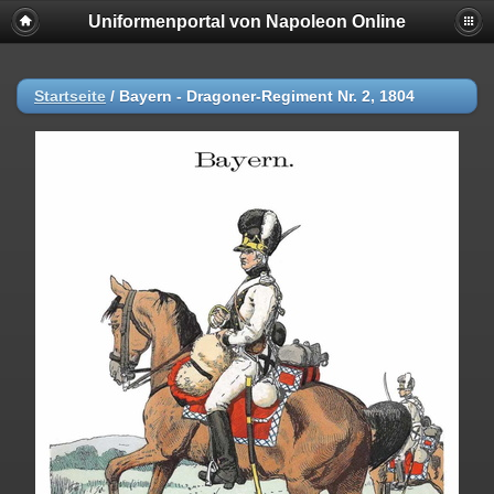
Uniformenportal von Napoleon Online
Startseite
/
Bayern - Dragoner-Regiment Nr. 2, 1804