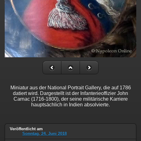
Miniatur aus der National Portrait Gallery, die auf 1786
datiert wird. Dargestellt ist der Infanterieoffizier John
Carnac (1716-1800), der seine militärische Karriere
hauptsächlich in Indien absolvierte.
Veröffentlicht am
Sonntag, 24. Juni 2018