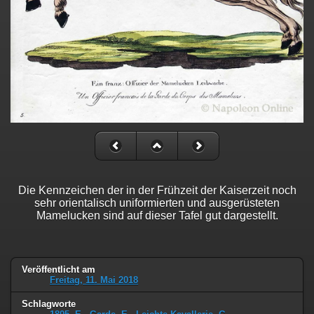
Die Kennzeichen der in der Frühzeit der Kaiserzeit noch
sehr orientalisch uniformierten und ausgerüsteten
Mamelucken sind auf dieser Tafel gut dargestellt.
Veröffentlicht am
Freitag, 11. Mai 2018
Schlagworte