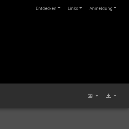
Entdecken
Links
Anmeldung