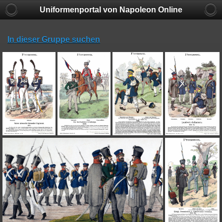
Uniformenportal von Napoleon Online
In dieser Gruppe suchen