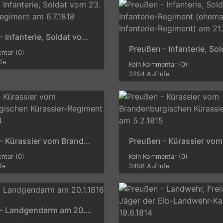
Preußen - Infanterie, Soldat vom 23. Infanterie-Regiment am 6.7.1818
ntar (0)
fe
Kein Kommentar (0)
3294 Aufrufe
Preußen - Kürassier vom Brandenburgischen Kürassier-Regiment am 17.5.1814
ntar (0)
Kein Kommentar (0)
fe
3498 Aufrufe
Preußen - Landgendarm am 20.1.1816