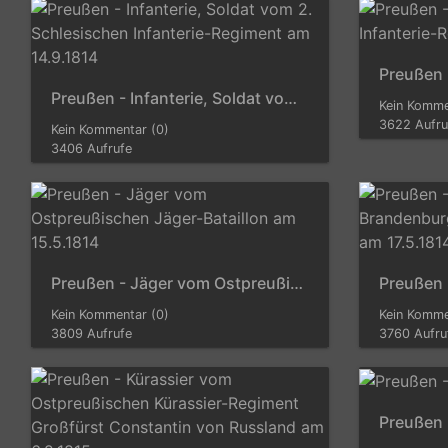
Preußen - Infanterie, Soldat vom 2. Schlesischen Infanterie-Regiment am 14.9.1814
Kein Komme
3622 Aufru
Kein Kommentar (0)
3406 Aufrufe
Preußen - Jäger vom Ostpreußischen Jäger-Bataillon am 15.5.1814
Kein Kommentar (0)
Kein Komme
3809 Aufrufe
3760 Aufru