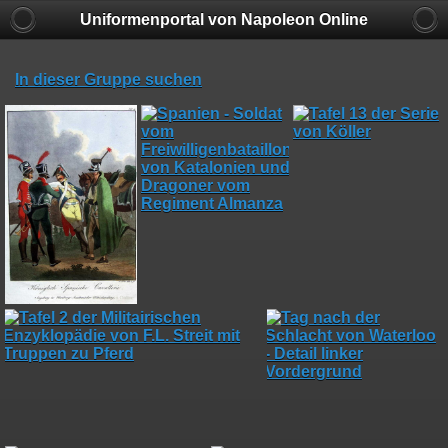
Uniformenportal von Napoleon Online
In dieser Gruppe suchen