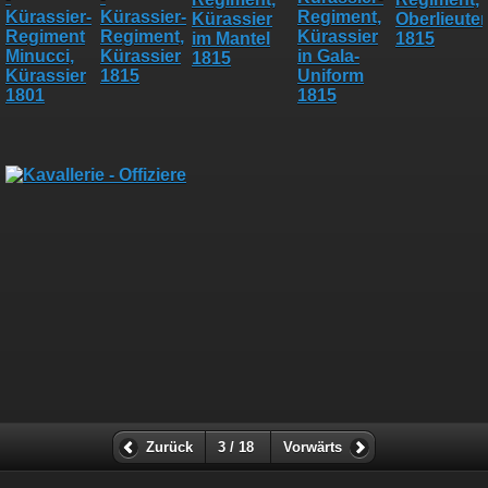
Zurück
3 / 18
Vorwärts