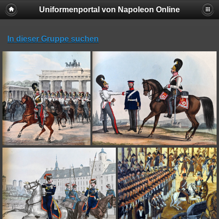
Uniformenportal von Napoleon Online
In dieser Gruppe suchen