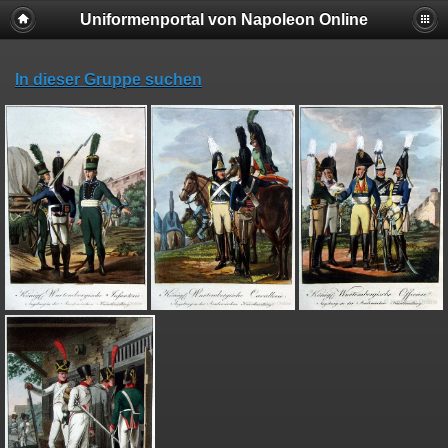
Uniformenportal von Napoleon Online
In dieser Gruppe suchen