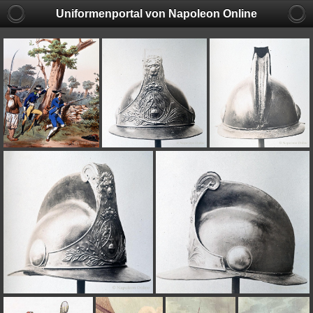
Uniformenportal von Napoleon Online