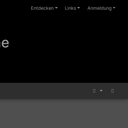
Entdecken
Links
Anmeldung
ne