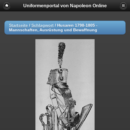
Uniformenportal von Napoleon Online
Startseite
/
Schlagwort
/
Husaren 1798-1805 -
Mannschaften, Ausrüstung und Bewaffnung