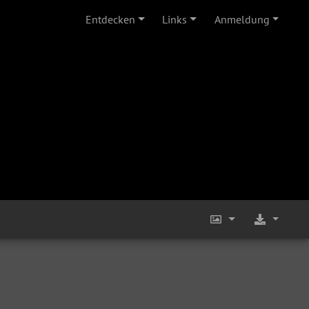
Entdecken
Links
Anmeldung